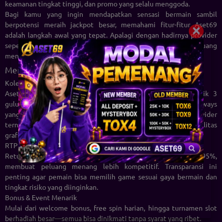
keamanan tingkat tinggi, dan promo yang selalu menggoda.
Bagi kamu yang ingin mendapatkan sensasi bermain sambil
berpotensi meraih jackpot besar, memahami fitur-fitur Aset69
×
adalah langkah awal yang tepat. Apalagi dengan hadirnya provider
seperti
GG Soft
, pilihan permainan semakin variatif dan peluang
menang semakin lebar.
Mengapa Aset69 Layak Jadi Pilihan Utama?
Koleksi Game Lengkap & Update Berkala
Aset69 menghadirkan berbagai tema slot, mulai dari klasik 3
gulungan, video slot modern, hingga slot dengan fitur Megaways
yang punya ribuan cara menang. Game-game ini berasal dari provider
ternama di industri, termasuk
GG Soft
yang dikenal dengan kualitas
grafis tinggi dan gameplay inovatif.
RTP Transparan & Tinggi
Return to Player (RTP) di Aset69 rata-rata berada di atas 95%,
membuat peluang menang lebih kompetitif. Transparansi ini
penting agar pemain bisa memilih game sesuai gaya bermain dan
tingkat risiko yang diinginkan.
Bonus & Event Menarik
Mulai dari welcome bonus, free spin harian, hingga turnamen slot
berhadiah besar—semua bisa dinikmati tanpa syarat yang ribet.