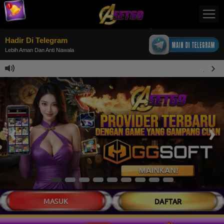
Hadir Di Telegram
Lebih Aman Dan Anti Nawala
ASET69 SI
MASUK
DAFTAR